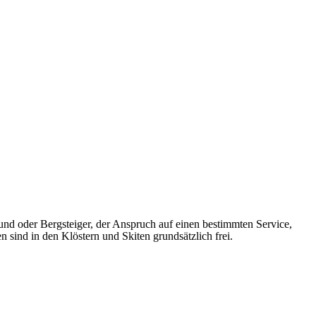
und oder Bergsteiger, der Anspruch auf einen bestimmten Service,
 sind in den Klöstern und Skiten grundsätzlich frei.