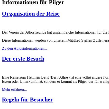
Informationen für Pilger
Organisation der Reise
Der Verein der Athosfreunde hat umfangreiche Informationen für die
Diese Informationen werden von unserem Mitglied Steffen Züfle he
Zu den Athosinformationen...
Der erste Besuch
Eine Reise zum Heiligen Berg (Berg Athos) ist eine völlig andere Fo
Essen oder Unterkunft hat, sondern er kommt als Pilger, der für weni
Mehr erfahren...
Regeln für Besucher