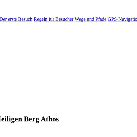
Der erste Besuch
Regeln für Besucher
Wege und Pfade
GPS-Navigati
Heiligen Berg Athos