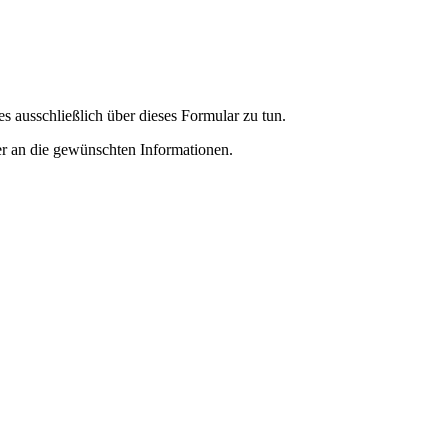
s ausschließlich über dieses Formular zu tun.
r an die gewünschten Informationen.