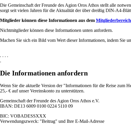
Die Gemeinschaft der Freunde des Agion Oros Athos stellt alle notwen
sorgt seit vielen Jahren für die Aktualität der über dreißig DIN-A4-Blätt
Mitglieder können diese Informationen aus dem
Mitgliederbereich
Nichtmitglieder können diese Informationen unten anfordern.
Machen Sie sich ein Bild vom Wert dieser Informationen, indem Sie un
. . . .
.
Die Informationen anfordern
Wenn Sie die aktuelle Version der "Informationen für die Reise zum He
25,- € auf unser Vereinskonto zu unterstützen.
Gemeinschaft der Freunde des Agion Oros Athos e.V.
IBAN: DE13 6009 0100 0224 5110 09
BIC: VOBADESSXXX
Verwendungszweck: "Beitrag" und Ihre E-Mail-Adresse