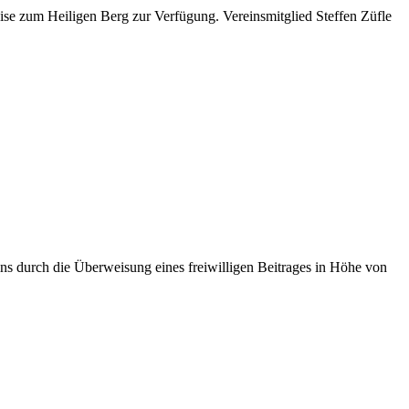
eise zum Heiligen Berg zur Verfügung. Vereinsmitglied Steffen Züfle
ins durch die Überweisung eines freiwilligen Beitrages in Höhe von