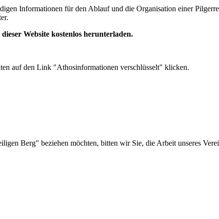
digen Informationen für den Ablauf und die Organisation einer Pilgerr
er.
dieser Website kostenlos herunterladen.
ten auf den Link "Athosinformationen verschlüsselt" klicken.
iligen Berg" beziehen möchten, bitten wir Sie, die Arbeit unseres Vere