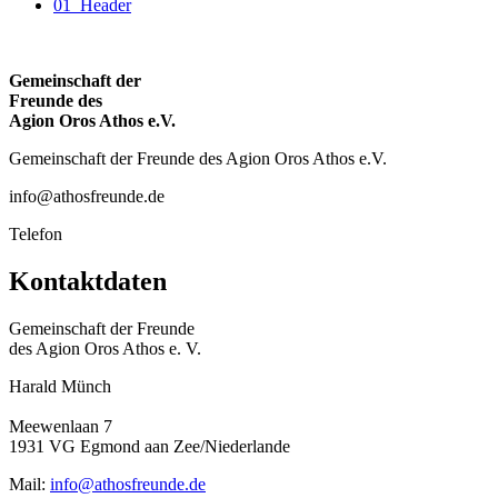
01_Header
Gemeinschaft der
Freunde des
Agion Oros Athos e.V.
Gemeinschaft der Freunde des Agion Oros Athos e.V.
info@athosfreunde.de
Telefon
Kontaktdaten
Gemeinschaft der Freunde
des Agion Oros Athos e. V.
Harald Münch
Meewenlaan 7
1931 VG Egmond aan Zee/Niederlande
Mail:
info@athosfreunde.de