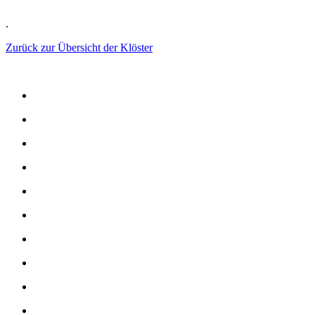
.
Zurück zur Übersicht der Klöster