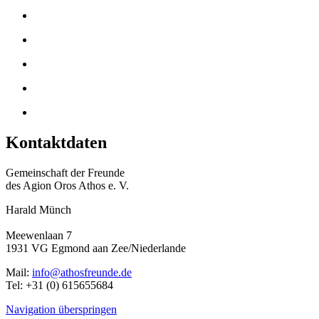
Kontaktdaten
Gemeinschaft der Freunde
des Agion Oros Athos e. V.
Harald Münch
Meewenlaan 7
1931 VG Egmond aan Zee/Niederlande
Mail:
info@athosfreunde.de
Tel: +31 (0) 615655684
Navigation überspringen