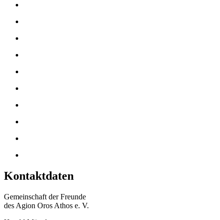
Kontaktdaten
Gemeinschaft der Freunde
des Agion Oros Athos e. V.