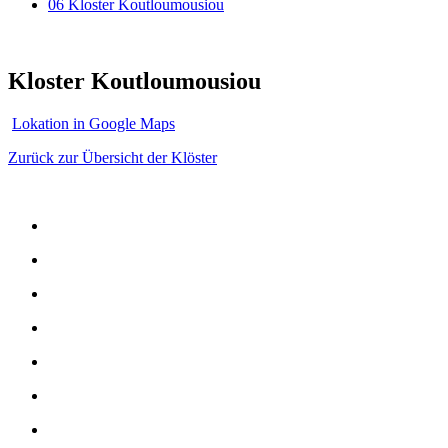
06 Kloster Koutloumousiou
Kloster Koutloumousiou
Lokation in Google Maps
Zurück zur Übersicht der Klöster