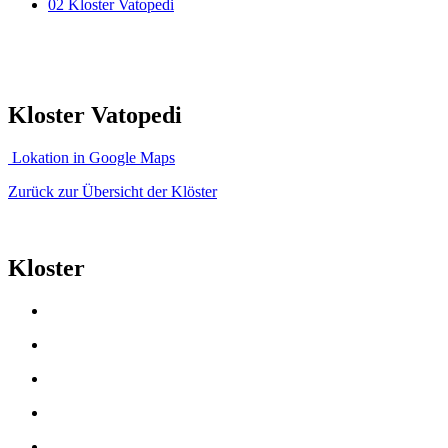
02 Kloster Vatopedi
Kloster Vatopedi
Lokation in Google Maps
Zurück zur Übersicht der Klöster
Kloster