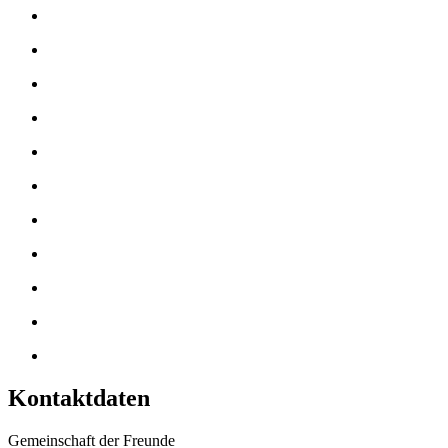
Kontaktdaten
Gemeinschaft der Freunde