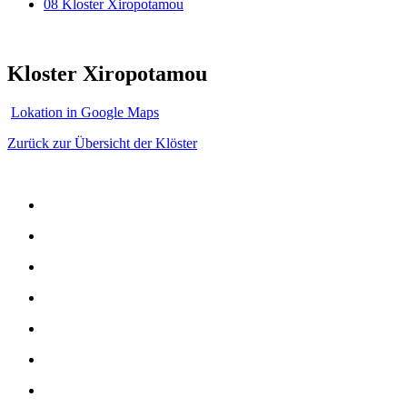
08 Kloster Xiropotamou
Kloster Xiropotamou
Lokation in Google Maps
Zurück zur Übersicht der Klöster